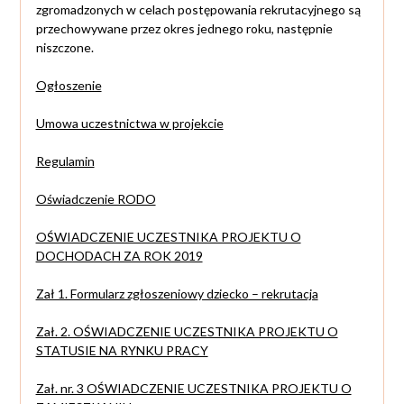
zgromadzonych w celach postępowania rekrutacyjnego są
przechowywane przez okres jednego roku, następnie
niszczone.
Ogłoszenie
Umowa uczestnictwa w projekcie
Regulamin
Oświadczenie RODO
OŚWIADCZENIE UCZESTNIKA PROJEKTU O
DOCHODACH ZA ROK 2019
Zał 1. Formularz zgłoszeniowy dziecko – rekrutacja
Zał. 2. OŚWIADCZENIE UCZESTNIKA PROJEKTU O
STATUSIE NA RYNKU PRACY
Zał. nr. 3 OŚWIADCZENIE UCZESTNIKA PROJEKTU O