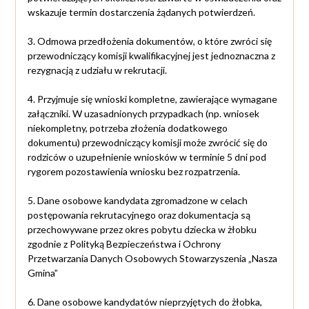
wskazuje termin dostarczenia żądanych potwierdzeń.
3. Odmowa przedłożenia dokumentów, o które zwróci się
przewodniczący komisji kwalifikacyjnej jest jednoznaczna z
rezygnacją z udziału w rekrutacji.
4. Przyjmuje się wnioski kompletne, zawierające wymagane
załączniki. W uzasadnionych przypadkach (np. wniosek
niekompletny, potrzeba złożenia dodatkowego
dokumentu) przewodniczący komisji może zwrócić się do
rodziców o uzupełnienie wniosków w terminie 5 dni pod
rygorem pozostawienia wniosku bez rozpatrzenia.
5. Dane osobowe kandydata zgromadzone w celach
postępowania rekrutacyjnego oraz dokumentacja są
przechowywane przez okres pobytu dziecka w żłobku
zgodnie z Polityką Bezpieczeństwa i Ochrony
Przetwarzania Danych Osobowych Stowarzyszenia „Nasza
Gmina”
6. Dane osobowe kandydatów nieprzyjętych do żłobka,