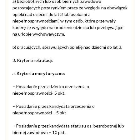
a) bezrobotnych lub osób biernych zawodowo
pozostających poza rynkiem pracy ze względu na obowiązek
opieki nad dziećmi do lat 3 lub osobami z
niepełnosprawnościami, w tym osób, które przerwały
karierę ze względu na urodzenie dziecka lub przebywające
na urlopie wychowawczym,
b) pracujących, sprawujących opiekę nad dziećmi do lat 3.
3. Kryteria rekrutacji:
a.
Kryteria merytoryczne:
– Posiadanie przez dziecko orzeczenia o
niepełnosprawności- 5 pkt.
– Posiadanie przez kandydata orzeczenia o
niepełnosprawności – 5 pkt
– Posiadanie przez kandydata statusu os. bezrobotnej lub
biernej zawodowo – 10 pkt.