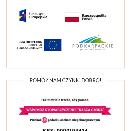
POMÓŻ NAM CZYNIĆ DOBRO!