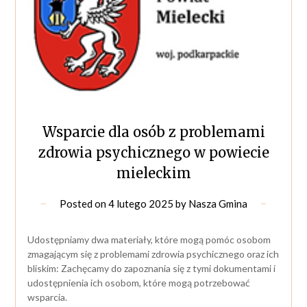
Wsparcie dla osób z problemami
zdrowia psychicznego w powiecie
mieleckim
Posted on
4 lutego 2025
by
Nasza Gmina
Udostępniamy dwa materiały, które mogą pomóc osobom
zmagającym się z problemami zdrowia psychicznego oraz ich
bliskim: Zachęcamy do zapoznania się z tymi dokumentami i
udostępnienia ich osobom, które mogą potrzebować
wsparcia.