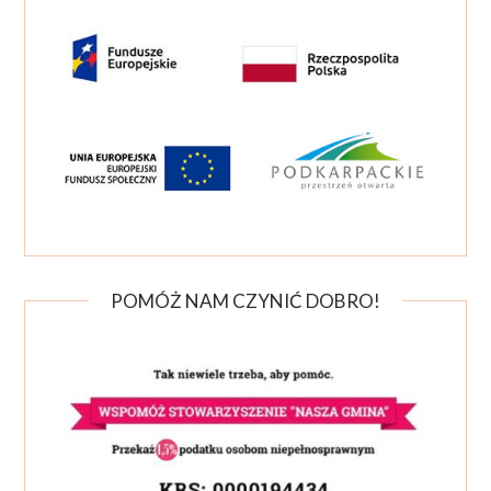
POMÓŻ NAM CZYNIĆ DOBRO!