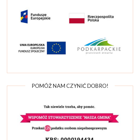
POMÓŻ NAM CZYNIĆ DOBRO!