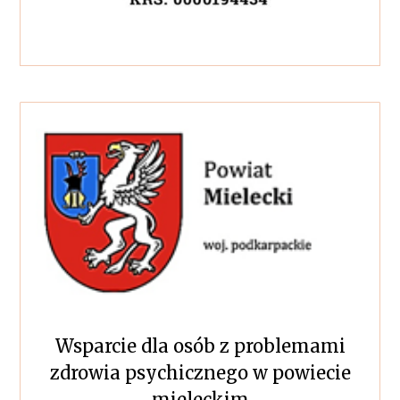
Wsparcie dla osób z problemami
zdrowia psychicznego w powiecie
mieleckim