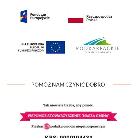
POMÓŻ NAM CZYNIĆ DOBRO!