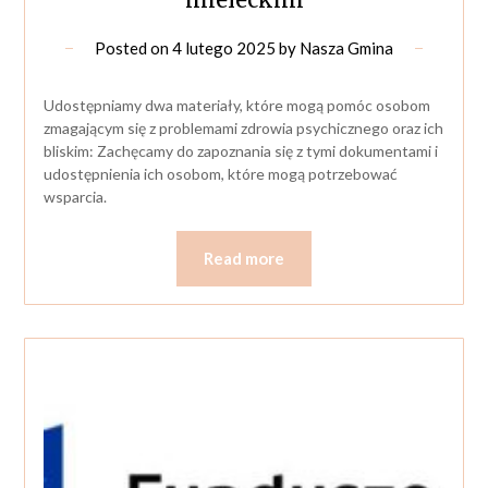
Posted on
4 lutego 2025
by
Nasza Gmina
Udostępniamy dwa materiały, które mogą pomóc osobom
zmagającym się z problemami zdrowia psychicznego oraz ich
bliskim: Zachęcamy do zapoznania się z tymi dokumentami i
udostępnienia ich osobom, które mogą potrzebować
wsparcia.
Read more