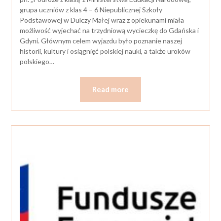
grupa uczniów z klas 4 – 6 Niepublicznej Szkoły
Podstawowej w Dulczy Małej wraz z opiekunami miała
możliwość wyjechać na trzydniową wycieczkę do Gdańska i
Gdyni. Głównym celem wyjazdu było poznanie naszej
historii, kultury i osiągnięć polskiej nauki, a także uroków
polskiego…
Read more