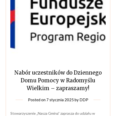
Nabór uczestników do Dziennego
Domu Pomocy w Radomyślu
Wielkim – zapraszamy!
Posted on
7 stycznia 2025
by
DDP
Stowarzyszenie „Nasza Gmina” zaprasza do udziału w