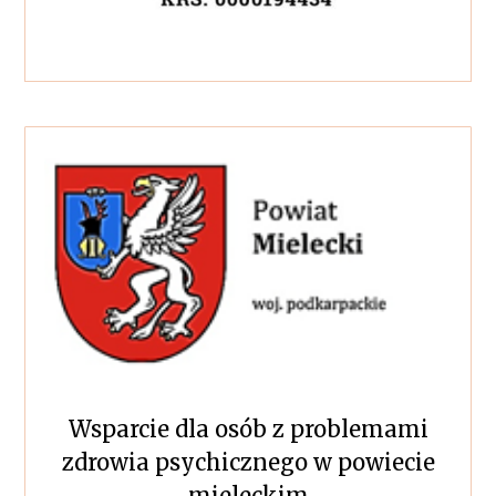
Wsparcie dla osób z problemami
zdrowia psychicznego w powiecie
mieleckim