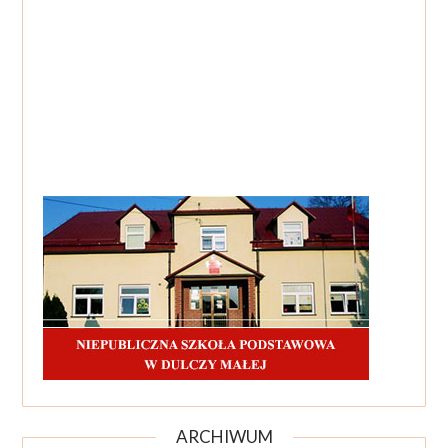
ARCHIWUM