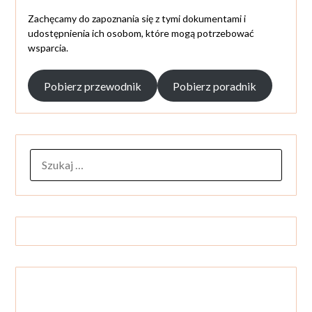
Zachęcamy do zapoznania się z tymi dokumentami i
udostępnienia ich osobom, które mogą potrzebować
wsparcia.
Pobierz przewodnik
Pobierz poradnik
SZUKAJ: