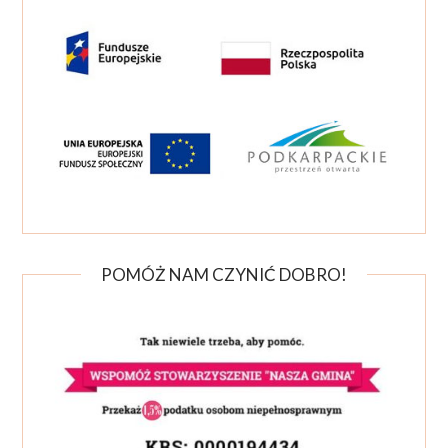
POMÓŻ NAM CZYNIĆ DOBRO!