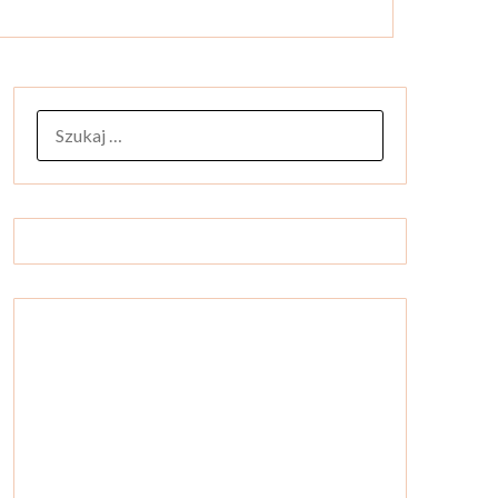
SZUKAJ: