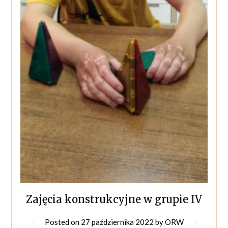
Zajęcia konstrukcyjne w grupie IV
Posted on
27 października 2022
by
ORW