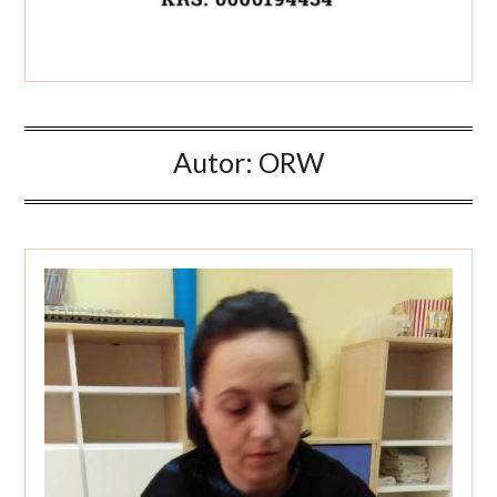
Autor:
ORW