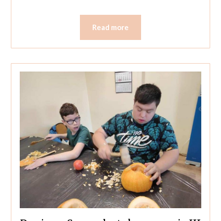
Read more