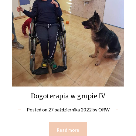
Dogoterapia w grupie IV
Posted on
27 października 2022
by
ORW
Read more