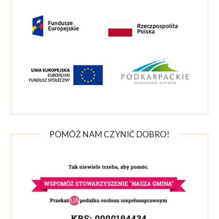
POMÓŻ NAM CZYNIĆ DOBRO!