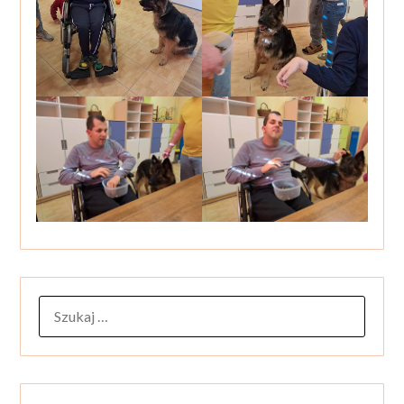
SZUKAJ: