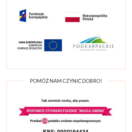
POMÓŻ NAM CZYNIĆ DOBRO!