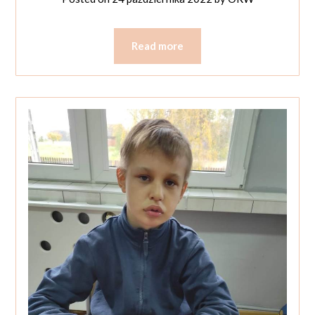
Read more