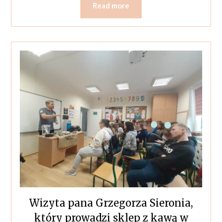
Read more
Wizyta pana Grzegorza Sieronia,
który prowadzi sklep z kawą w