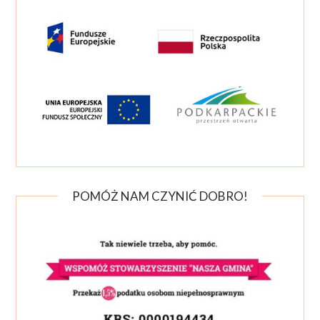
POMÓŻ NAM CZYNIĆ DOBRO!