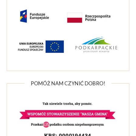
POMÓŻ NAM CZYNIĆ DOBRO!