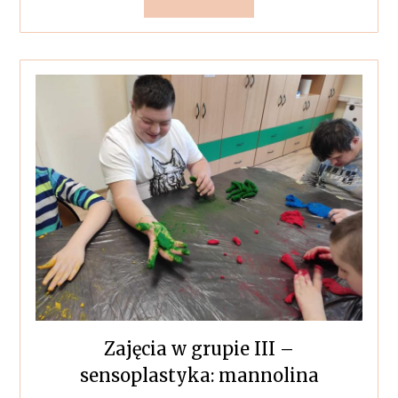
Zajęcia w grupie III –
sensoplastyka: mannolina