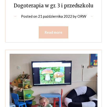
Dogoterapia w gr. 3 i przedszkolu
Posted on
21 października 2022
by
ORW
Read more