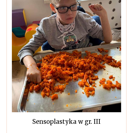
Sensoplastyka w gr. III