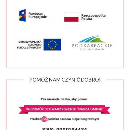
POMÓŻ NAM CZYNIĆ DOBRO!