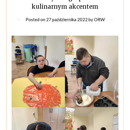
kulinarnym akcentem
Posted on
27 października 2022
by
ORW