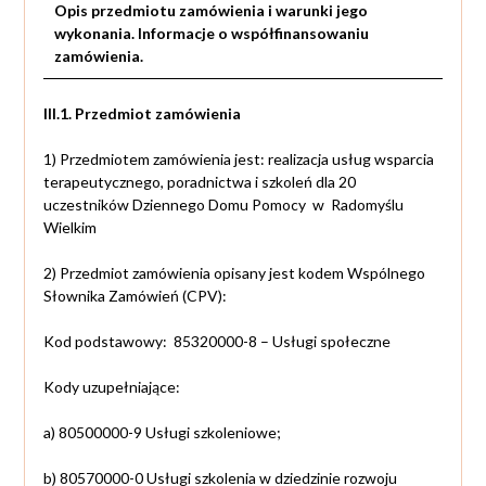
Opis przedmiotu zamówienia i warunki jego
wykonania. Informacje o współfinansowaniu
zamówienia.
III.1. Przedmiot zamówienia
1) Przedmiotem zamówienia jest: realizacja usług wsparcia
terapeutycznego, poradnictwa i szkoleń dla 20
uczestników Dziennego Domu Pomocy w Radomyślu
Wielkim
2) Przedmiot zamówienia opisany jest kodem Wspólnego
Słownika Zamówień (CPV):
Kod podstawowy: 85320000-8 – Usługi społeczne
Kody uzupełniające:
a) 80500000-9 Usługi szkoleniowe;
b) 80570000-0 Usługi szkolenia w dziedzinie rozwoju