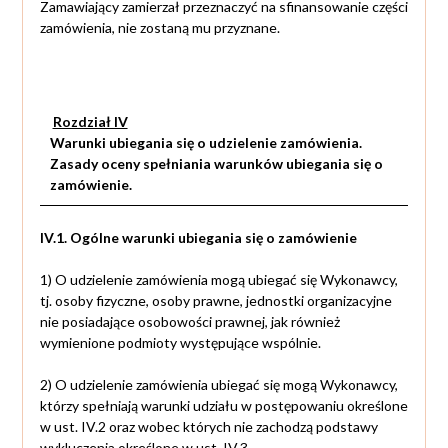
Zamawiający zamierzał przeznaczyć na sfinansowanie części
zamówienia, nie zostaną mu przyznane.
Rozdział IV
Warunki ubiegania się o udzielenie zamówienia.
Zasady oceny spełniania warunków ubiegania się o
zamówienie.
IV.1. Ogólne warunki ubiegania się o zamówienie
1) O udzielenie zamówienia mogą ubiegać się Wykonawcy,
tj. osoby fizyczne, osoby prawne, jednostki organizacyjne
nie posiadające osobowości prawnej, jak również
wymienione podmioty występujące wspólnie.
2) O udzielenie zamówienia ubiegać się mogą Wykonawcy,
którzy spełniają warunki udziału w postępowaniu określone
w ust. IV.2 oraz wobec których nie zachodzą podstawy
wykluczenia określone w ust. IV.3.