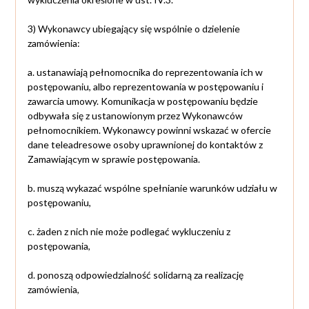
3) Wykonawcy ubiegający się wspólnie o dzielenie
zamówienia:
a. ustanawiają pełnomocnika do reprezentowania ich w
postępowaniu, albo reprezentowania w postępowaniu i
zawarcia umowy. Komunikacja w postępowaniu będzie
odbywała się z ustanowionym przez Wykonawców
pełnomocnikiem. Wykonawcy powinni wskazać w ofercie
dane teleadresowe osoby uprawnionej do kontaktów z
Zamawiającym w sprawie postępowania.
b. muszą wykazać wspólne spełnianie warunków udziału w
postępowaniu,
c. żaden z nich nie może podlegać wykluczeniu z
postępowania,
d. ponoszą odpowiedzialność solidarną za realizację
zamówienia,