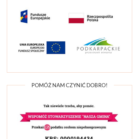
POMÓŻ NAM CZYNIĆ DOBRO!