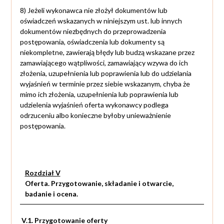
8) Jeżeli wykonawca nie złożył dokumentów lub
oświadczeń wskazanych w niniejszym ust. lub innych
dokumentów niezbędnych do przeprowadzenia
postępowania, oświadczenia lub dokumenty są
niekompletne, zawierają błędy lub budzą wskazane przez
zamawiającego wątpliwości, zamawiający wzywa do ich
złożenia, uzupełnienia lub poprawienia lub do udzielania
wyjaśnień w terminie przez siebie wskazanym, chyba że
mimo ich złożenia, uzupełnienia lub poprawienia lub
udzielenia wyjaśnień oferta wykonawcy podlega
odrzuceniu albo konieczne byłoby unieważnienie
postępowania.
Rozdział V
Oferta. Przygotowanie, składanie i otwarcie,
badanie i ocena.
V.1. Przygotowanie oferty