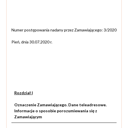
Numer postępowania nadany przez Zamawiającego: 3/2020
Pień, dnia 30.07.2020 r.
Rozdział I
Oznaczenie Zamawiającego. Dane teleadresowe.
Informacje o sposobie porozumiewania się z
Zamawiającym