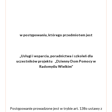
w postępowaniu, którego przedmiotem jest
„Usługi i wsparcia, poradnictwa i szkoleń dla
uczestników projektu „Dzienny Dom Pomocy w
Radomyślu Wielkim”
Postępowanie prowadzone jest w trybie art. 138o ustawy z