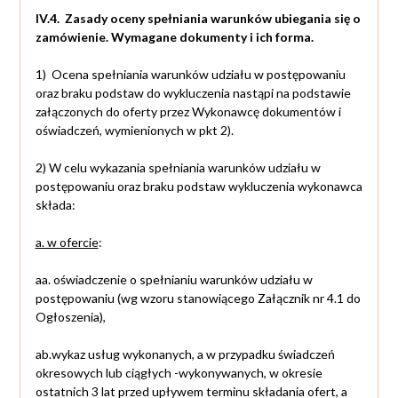
IV.4. Zasady oceny spełniania warunków ubiegania się o
zamówienie. Wymagane dokumenty i ich forma.
1) Ocena spełniania warunków udziału w postępowaniu
oraz braku podstaw do wykluczenia nastąpi na podstawie
załączonych do oferty przez Wykonawcę dokumentów i
oświadczeń, wymienionych w pkt 2).
2) W celu wykazania spełniania warunków udziału w
postępowaniu oraz braku podstaw wykluczenia wykonawca
składa:
a. w ofercie
:
aa. oświadczenie o spełnianiu warunków udziału w
postępowaniu (wg wzoru stanowiącego Załącznik nr 4.1 do
Ogłoszenia),
ab.wykaz usług wykonanych, a w przypadku świadczeń
okresowych lub ciągłych -wykonywanych, w okresie
ostatnich 3 lat przed upływem terminu składania ofert, a