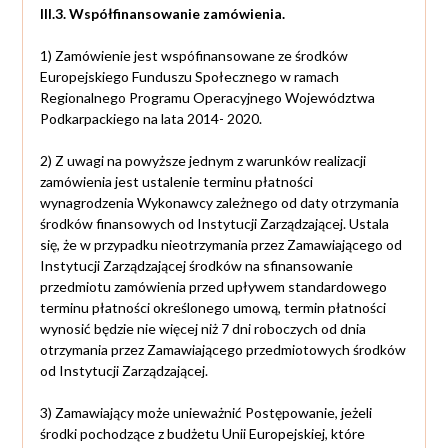
III.3. Współfinansowanie zamówienia.
1) Zamówienie jest wspófinansowane ze środków
Europejskiego Funduszu Społecznego w ramach
Regionalnego Programu Operacyjnego Województwa
Podkarpackiego na lata 2014- 2020.
2) Z uwagi na powyższe jednym z warunków realizacji
zamówienia jest ustalenie terminu płatności
wynagrodzenia Wykonawcy zależnego od daty otrzymania
środków finansowych od Instytucji Zarządzającej. Ustala
się, że w przypadku nieotrzymania przez Zamawiającego od
Instytucji Zarządzającej środków na sfinansowanie
przedmiotu zamówienia przed upływem standardowego
terminu płatności określonego umową, termin płatności
wynosić będzie nie więcej niż 7 dni roboczych od dnia
otrzymania przez Zamawiającego przedmiotowych środków
od Instytucji Zarządzającej.
3) Zamawiający może unieważnić Postępowanie, jeżeli
środki pochodzące z budżetu Unii Europejskiej, które