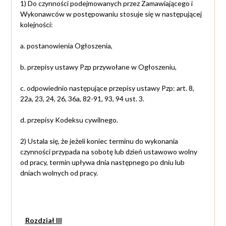
1) Do czynności podejmowanych przez Zamawiającego i
Wykonawców w postępowaniu stosuje się w następującej
kolejności:
a. postanowienia Ogłoszenia,
b. przepisy ustawy Pzp przywołane w Ogłoszeniu,
c. odpowiednio następujące przepisy ustawy Pzp: art. 8,
22a, 23, 24, 26, 36a, 82-91, 93, 94 ust. 3.
d. przepisy Kodeksu cywilnego.
2) Ustala się, że jeżeli koniec terminu do wykonania
czynności przypada na sobotę lub dzień ustawowo wolny
od pracy, termin upływa dnia następnego po dniu lub
dniach wolnych od pracy.
Rozdział III