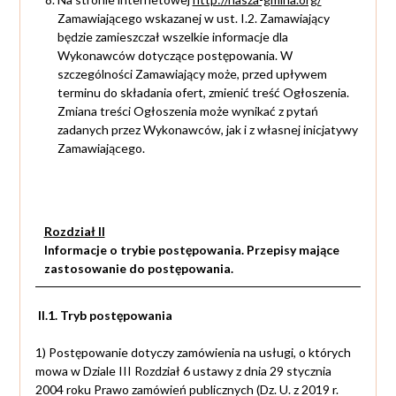
Zamawiającego wskazanej w ust. I.2. Zamawiający
będzie zamieszczał wszelkie informacje dla
Wykonawców dotyczące postępowania. W
szczególności Zamawiający może, przed upływem
terminu do składania ofert, zmienić treść Ogłoszenia.
Zmiana treści Ogłoszenia może wynikać z pytań
zadanych przez Wykonawców, jak i z własnej inicjatywy
Zamawiającego.
Rozdział II
Informacje o trybie postępowania. Przepisy mające
zastosowanie do postępowania.
II.1. Tryb postępowania
1) Postępowanie dotyczy zamówienia na usługi, o których
mowa w Dziale III Rozdział 6 ustawy z dnia 29 stycznia
2004 roku Prawo zamówień publicznych (Dz. U. z 2019 r.