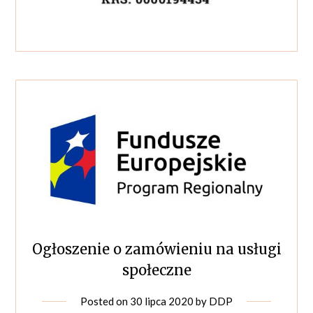
Ogłoszenie o zamówieniu na usługi
społeczne
Posted on
30 lipca 2020
by
DDP