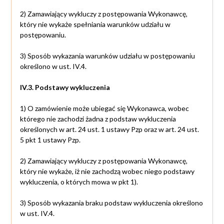
2) Zamawiający wykluczy z postępowania Wykonawcę,
który nie wykaże spełniania warunków udziału w
postępowaniu.
3) Sposób wykazania warunków udziału w postępowaniu
określono w ust. IV.4.
IV.3. Podstawy wykluczenia
1) O zamówienie może ubiegać się Wykonawca, wobec
którego nie zachodzi żadna z podstaw wykluczenia
określonych w art. 24 ust. 1 ustawy Pzp oraz w art. 24 ust.
5 pkt 1 ustawy Pzp.
2) Zamawiający wykluczy z postępowania Wykonawcę,
który nie wykaże, iż nie zachodzą wobec niego podstawy
wykluczenia, o których mowa w pkt 1).
3) Sposób wykazania braku podstaw wykluczenia określono
w ust. IV.4.