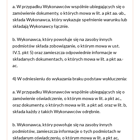
a. W przypadku Wykonawców wspólnie ubiegających się o
zamówienie dokumenty, o których mowa w lit. a pkt aa.-ab.,
składa Wykonawca, który wykazuje spełnienie warunku lub
składają Wykonawcy łącznie.
b. Wykonawca, który powołuje się na zasoby innych
podmiotów składa zobowiązanie, o którym mowa w ust.
IV.1. pkt 5) oraz zamieszcza odpowiednie informacje w
składanych dokumentach, o których mowa w lit. a pkt aa.-
ac.
4) W odniesieniu do wykazania braku podstaw wykluczenia:
a. W przypadku Wykonawców wspólnie ubiegających się o
zamówienie oświadczenie, o którym mowa w lit. a pkt ac.,
oraz dokumenty, o których mowa w lit. a pkt ad. oraz w lit. b,
składa każdy z takich Wykonawców odrębnie.
b. Wykonawca, który powołuje się na zasoby innych
podmiotów, zamieszcza informacje o tych podmiotach w
składanym oświadczeniu, o którym mowa w lit. a pkt ac,