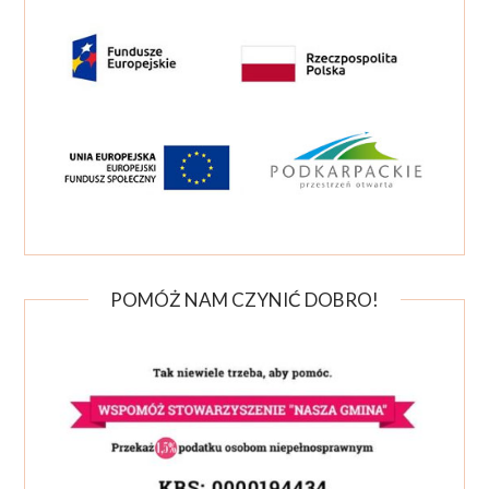
POMÓŻ NAM CZYNIĆ DOBRO!