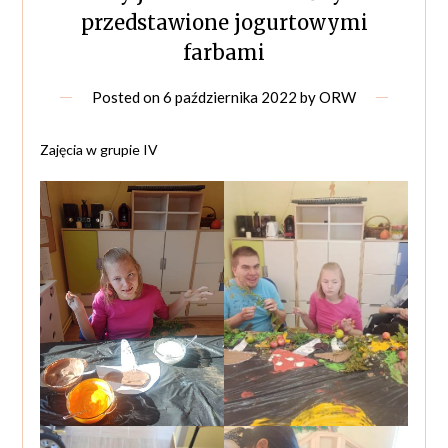
przedstawione jogurtowymi
farbami
Posted on
6 października 2022
by
ORW
Zajęcia w grupie IV