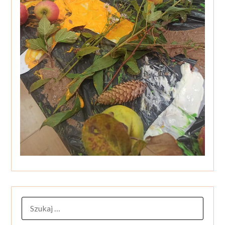
SZUKAJ: