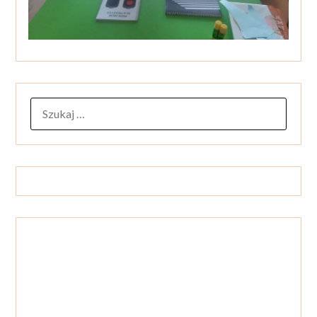
SZUKAJ: