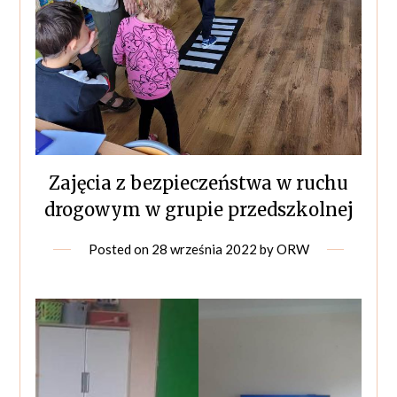
Zajęcia z bezpieczeństwa w ruchu
drogowym w grupie przedszkolnej
Posted on
28 września 2022
by
ORW