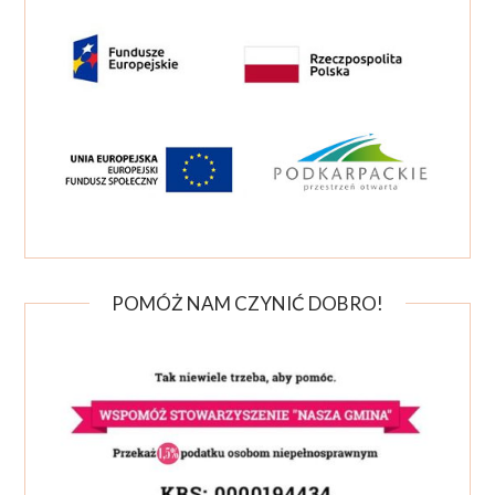
POMÓŻ NAM CZYNIĆ DOBRO!