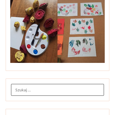
SZUKAJ: