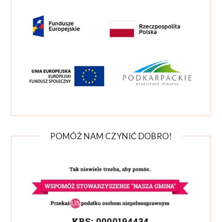
POMÓŻ NAM CZYNIĆ DOBRO!