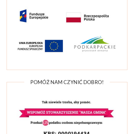
POMÓŻ NAM CZYNIĆ DOBRO!