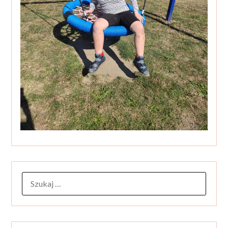
SZUKAJ: