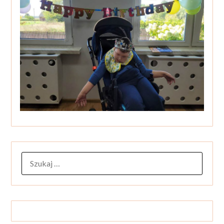
SZUKAJ: