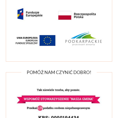
POMÓŻ NAM CZYNIĆ DOBRO!