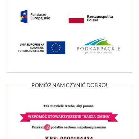
POMÓŻ NAM CZYNIĆ DOBRO!