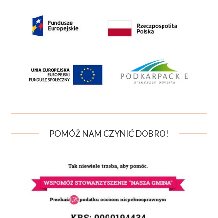
POMÓŻ NAM CZYNIĆ DOBRO!