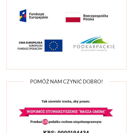
POMÓŻ NAM CZYNIĆ DOBRO!