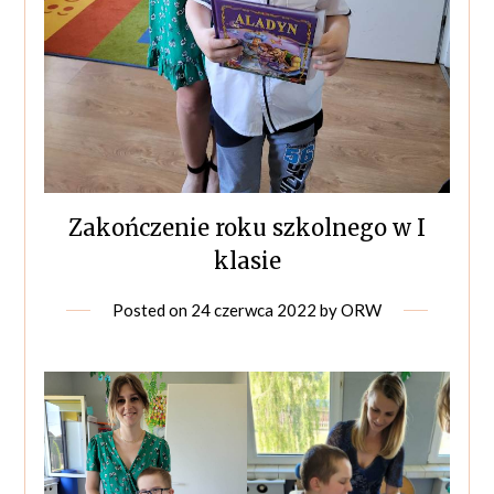
Zakończenie roku szkolnego w I
klasie
Posted on
24 czerwca 2022
by
ORW