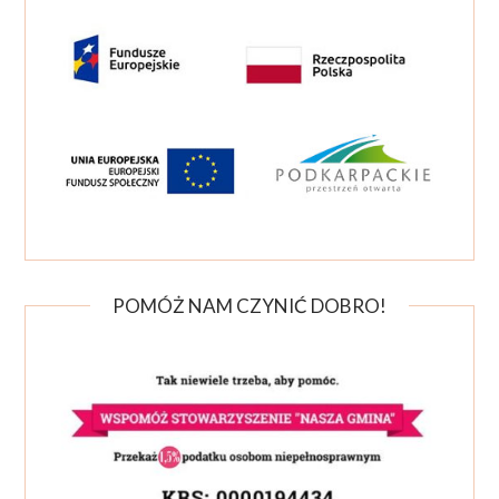
POMÓŻ NAM CZYNIĆ DOBRO!