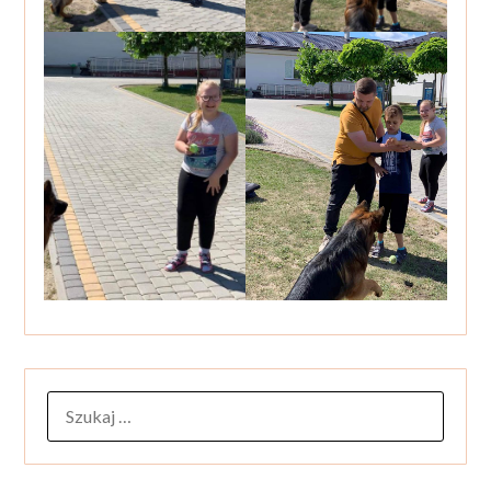
SZUKAJ: