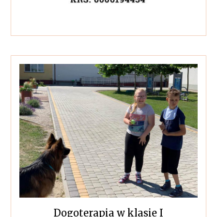
Dogoterapia w klasie I