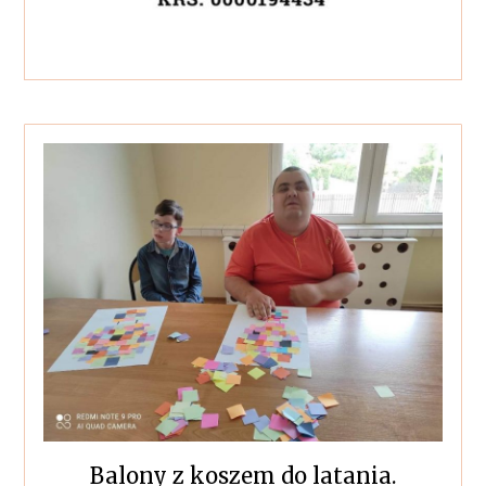
Balony z koszem do latania.