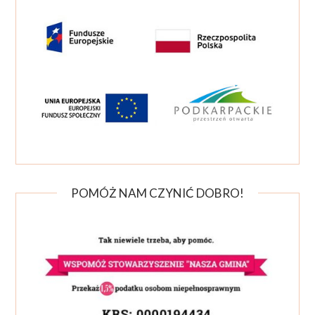
POMÓŻ NAM CZYNIĆ DOBRO!