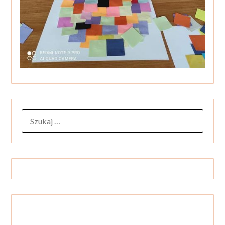
SZUKAJ: