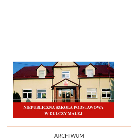
ARCHIWUM