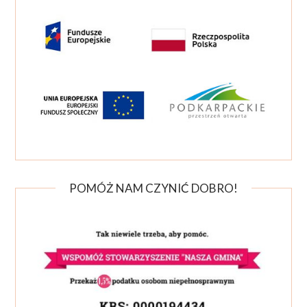
POMÓŻ NAM CZYNIĆ DOBRO!