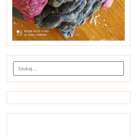
SZUKAJ: