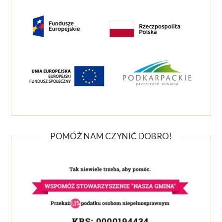
POMÓŻ NAM CZYNIĆ DOBRO!