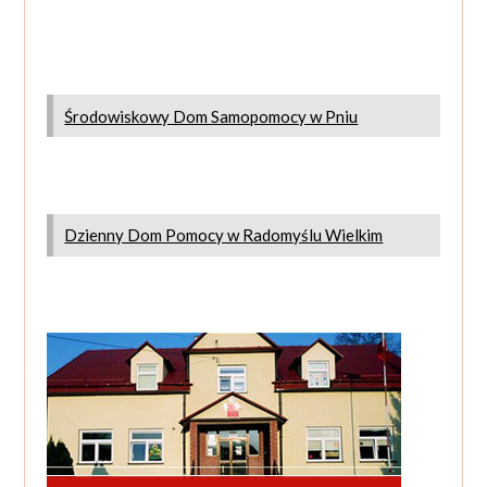
Środowiskowy Dom Samopomocy w Pniu
Dzienny Dom Pomocy w Radomyślu Wielkim