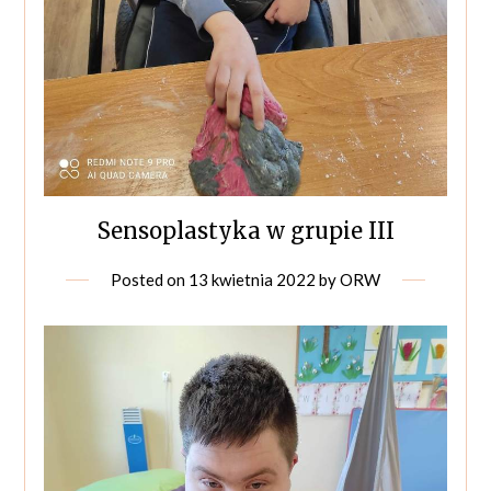
Sensoplastyka w grupie III
Posted on
13 kwietnia 2022
by
ORW