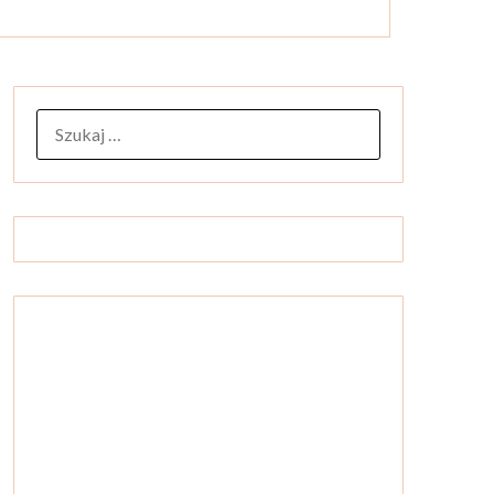
SZUKAJ: