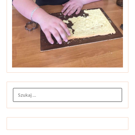
SZUKAJ: