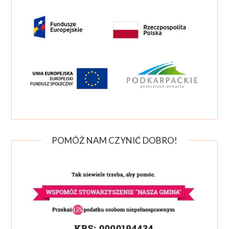
POMÓŻ NAM CZYNIĆ DOBRO!