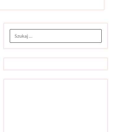
SZUKAJ: