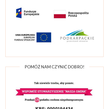
POMÓŻ NAM CZYNIĆ DOBRO!