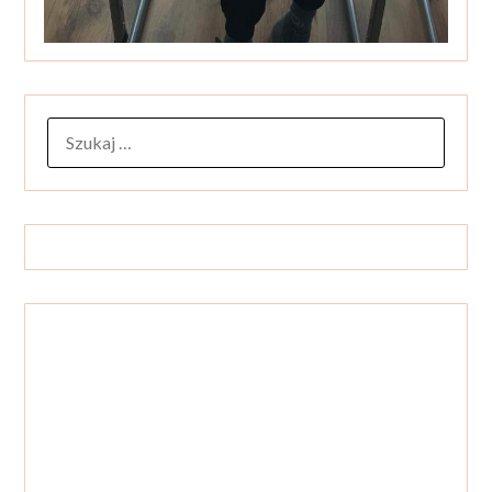
SZUKAJ: