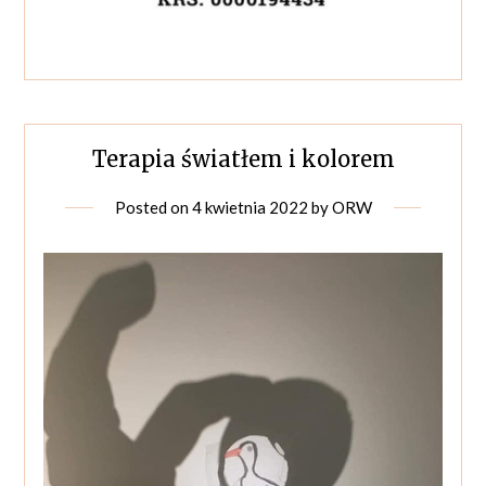
Terapia światłem i kolorem
Posted on
4 kwietnia 2022
by
ORW