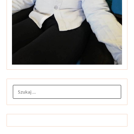
SZUKAJ: