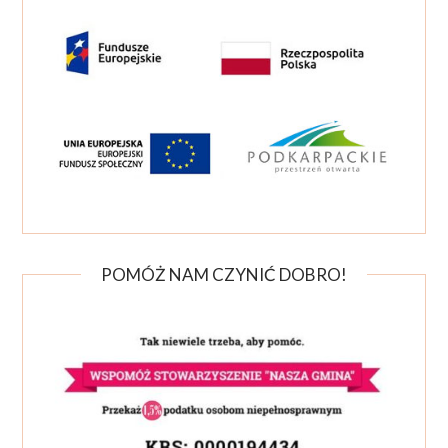
POMÓŻ NAM CZYNIĆ DOBRO!