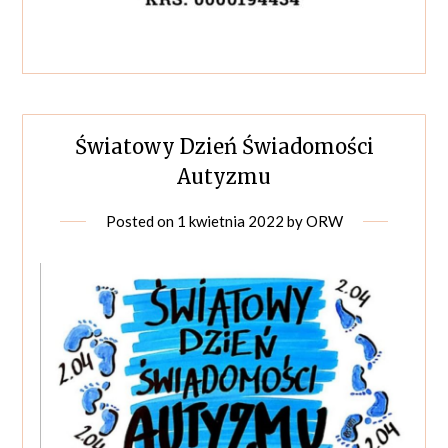
Światowy Dzień Świadomości
Autyzmu
Posted on
1 kwietnia 2022
by
ORW