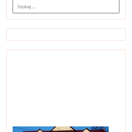
SZUKAJ: