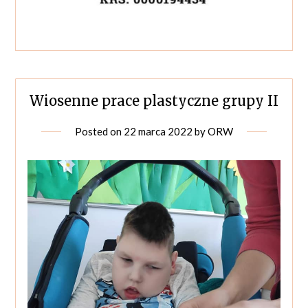
Wiosenne prace plastyczne grupy II
Posted on
22 marca 2022
by
ORW