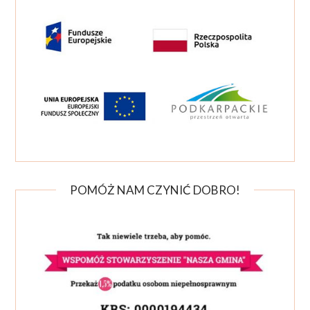
POMÓŻ NAM CZYNIĆ DOBRO!