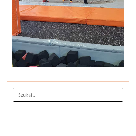
SZUKAJ: