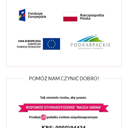
POMÓŻ NAM CZYNIĆ DOBRO!