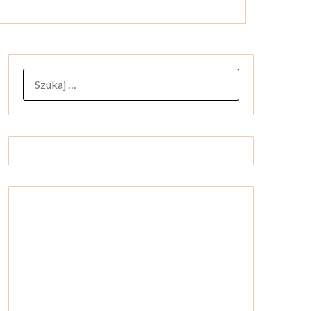
SZUKAJ: