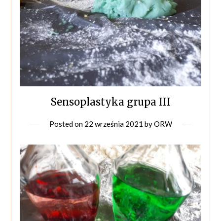
Sensoplastyka grupa III
Posted on
22 września 2021
by
ORW