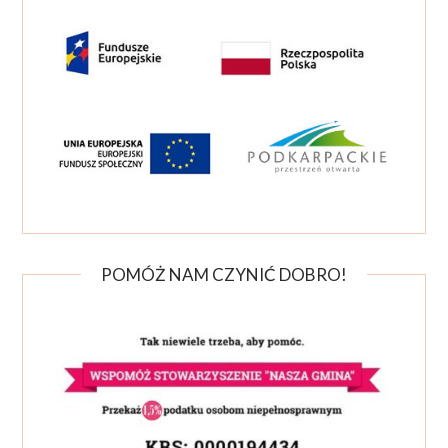
POMÓŻ NAM CZYNIĆ DOBRO!