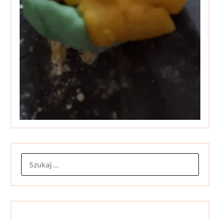
SZUKAJ: