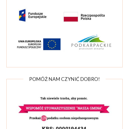
POMÓŻ NAM CZYNIĆ DOBRO!