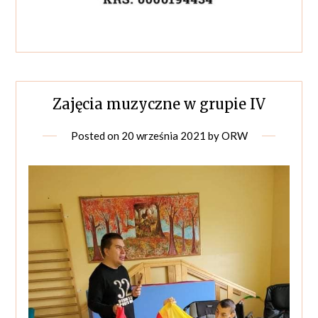
Zajęcia muzyczne w grupie IV
Posted on
20 września 2021
by
ORW