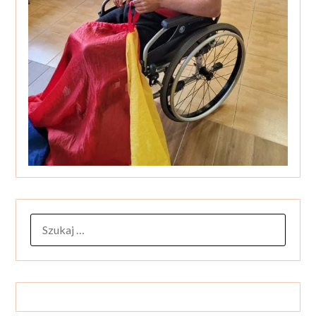
SZUKAJ: