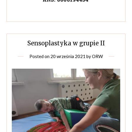
Sensoplastyka w grupie II
Posted on
20 września 2021
by
ORW