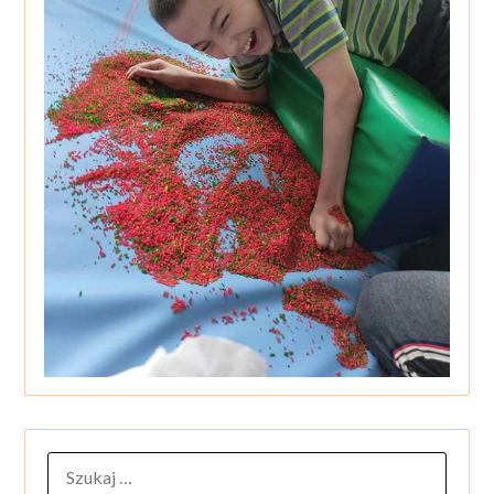
SZUKAJ: