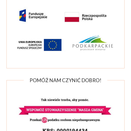
POMÓŻ NAM CZYNIĆ DOBRO!