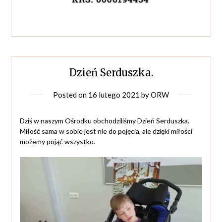
Dzień Serduszka.
Posted on
16 lutego 2021
by
ORW
Dziś w naszym Ośrodku obchodziliśmy Dzień Serduszka.
Miłość sama w sobie jest nie do pojęcia, ale dzięki miłości
możemy pojąć wszystko.