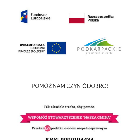
POMÓŻ NAM CZYNIĆ DOBRO!