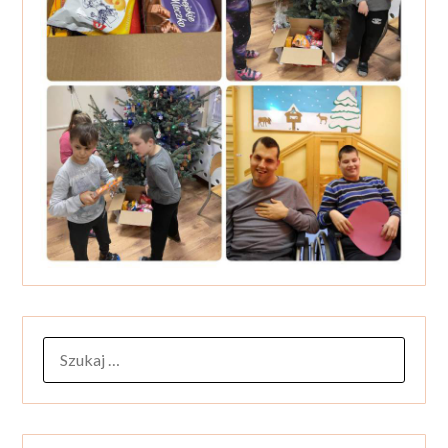
SZUKAJ: