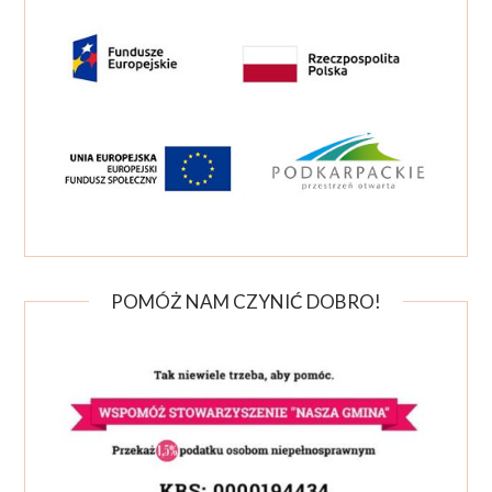
POMÓŻ NAM CZYNIĆ DOBRO!