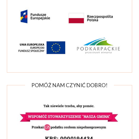
POMÓŻ NAM CZYNIĆ DOBRO!