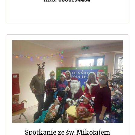
Spotkanie ze św. Mikołajem