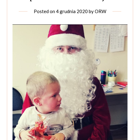
Posted on
4 grudnia 2020
by
ORW