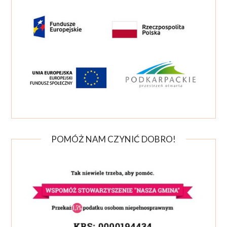
POMÓŻ NAM CZYNIĆ DOBRO!