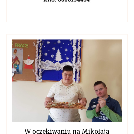
W oczekiwaniu na Mikołaja