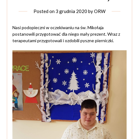
Posted on
3 grudnia 2020
by
ORW
Nasi podopieczni w oczekiwaniu na św. Mikołaja
postanowili przygotować dla niego mały prezent. Wraz z
terapeutami przygotowali i ozdobili pyszne pierniczki.