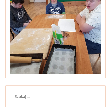
SZUKAJ: