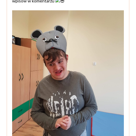
wpisów w komentarzu