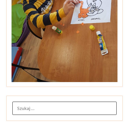
SZUKAJ: