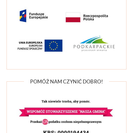
POMÓŻ NAM CZYNIĆ DOBRO!