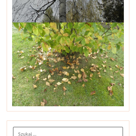
SZUKAJ: