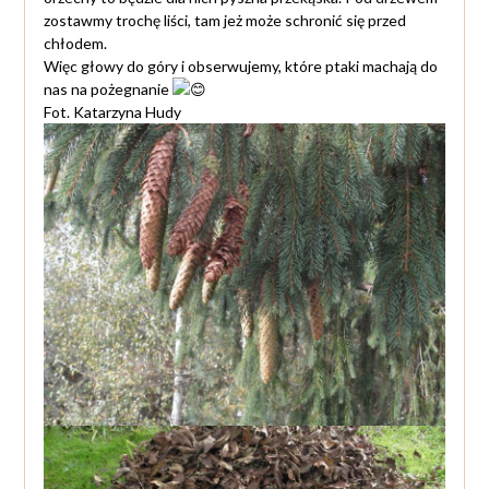
zostawmy trochę liści, tam jeż może schronić się przed
chłodem.
Więc głowy do góry i obserwujemy, które ptaki machają do
nas na pożegnanie
Fot. Katarzyna Hudy