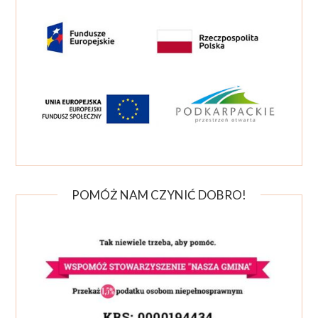
POMÓŻ NAM CZYNIĆ DOBRO!