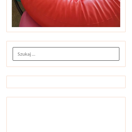
SZUKAJ: