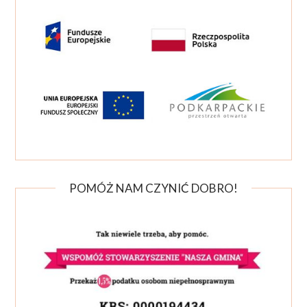
POMÓŻ NAM CZYNIĆ DOBRO!