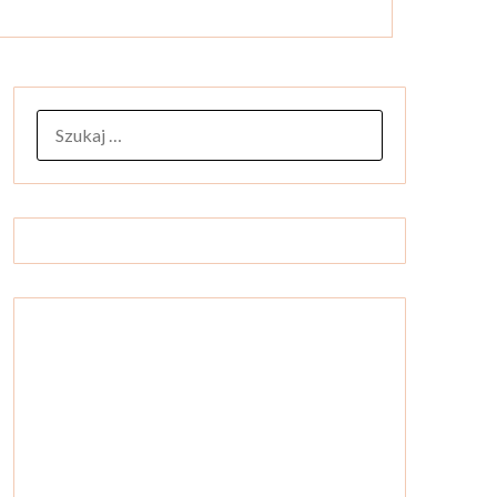
SZUKAJ: