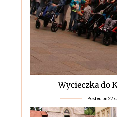
Wycieczka do K
Posted on
27 