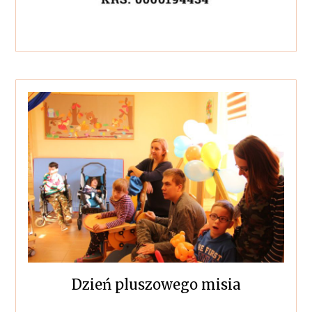
Dzień pluszowego misia