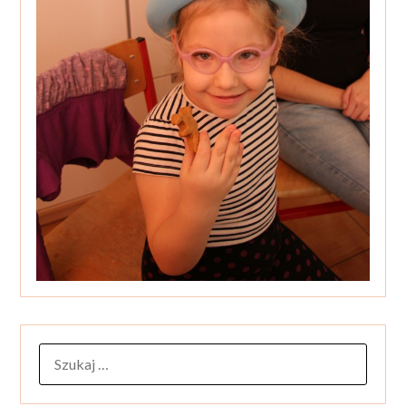
SZUKAJ: