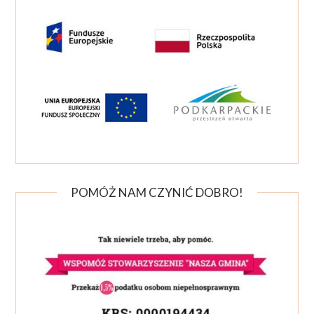
POMÓŻ NAM CZYNIĆ DOBRO!