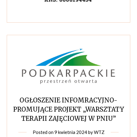
OGŁOSZENIE INFOMRACYJNO-
PROMUJĄCE PROJEKT „WARSZTATY
TERAPII ZAJĘCIOWEJ W PNIU”
Posted on
9 kwietnia 2024
by
WTZ