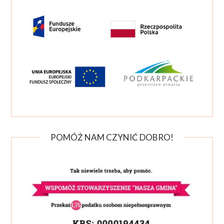
POMÓŻ NAM CZYNIĆ DOBRO!