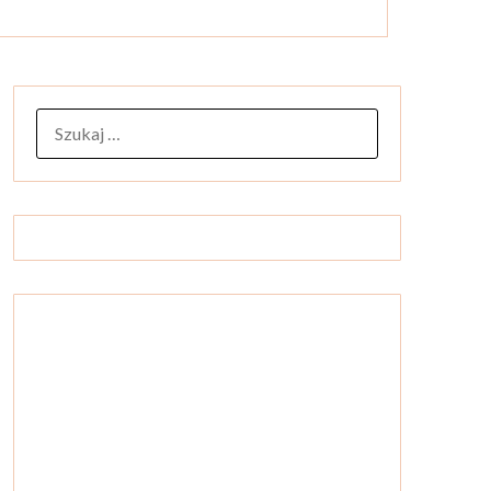
SZUKAJ: