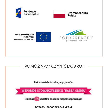
POMÓŻ NAM CZYNIĆ DOBRO!