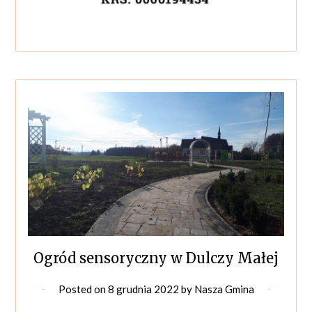
Ogród sensoryczny w Dulczy Małej
Posted on
8 grudnia 2022
by
Nasza Gmina