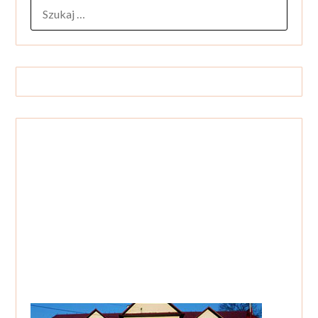
SZUKAJ: