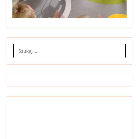
SZUKAJ: