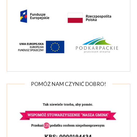
POMÓŻ NAM CZYNIĆ DOBRO!