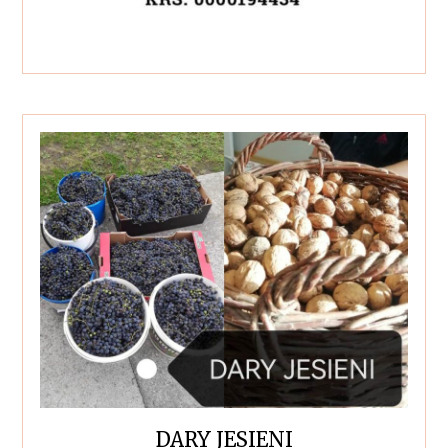
DARY JESIENI