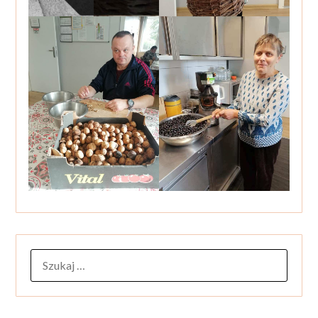
SZUKAJ: