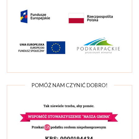
POMÓŻ NAM CZYNIĆ DOBRO!