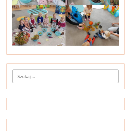
SZUKAJ: