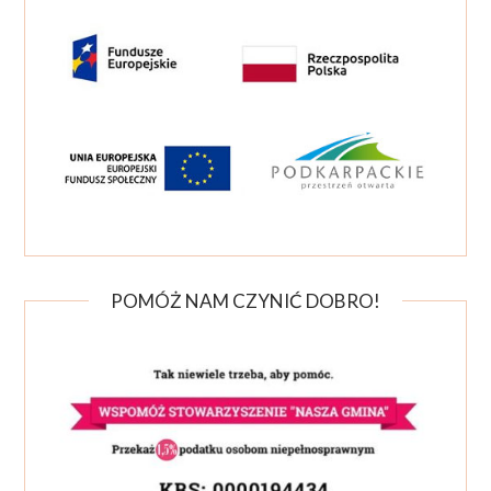
POMÓŻ NAM CZYNIĆ DOBRO!